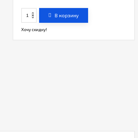
В корзину
Хочу скидку!