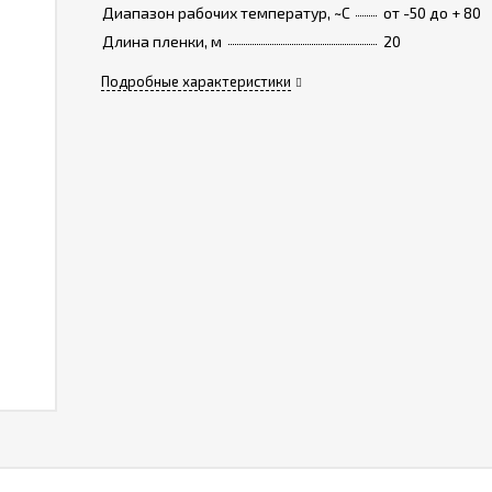
Диапазон рабочих температур, ~C
от -50 до + 80
Длина пленки, м
20
Подробные характеристики