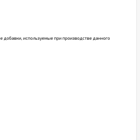
ые добавки, используемые при производстве данного