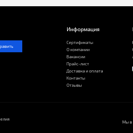
Информация
Сертификаты
равить
О компании
Вакансии
Прайс-лист
Доставка и оплата
Контакты
Отзывы
делия
Мы в 