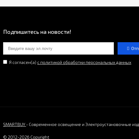
Подпишитесь на новости!
Отп
Я согласен(a)
с политикой обработки персональных данных
SMARTBUY
- Современное освещение и Электроустановочные из
© 2012-2026 Copyright