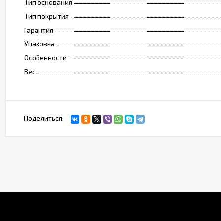
Тип основания
Тип покрытия
Гарантия
Упаковка
Особенности
Вес
Поделиться: