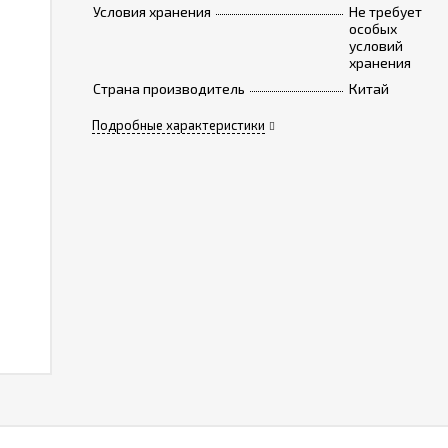
Условия хранения
Не требует
особых
условий
хранения
Страна производитель
Китай
Подробные характеристики