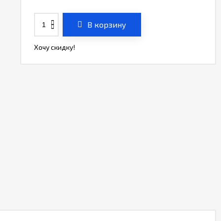
В корзину
Хочу скидку!