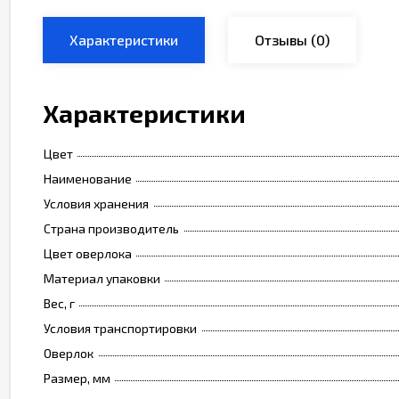
Характеристики
Отзывы
(0)
Характеристики
Цвет
Наименование
Условия хранения
Страна производитель
Цвет оверлока
Материал упаковки
Вес, г
Условия транспортировки
Оверлок
Размер, мм