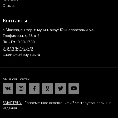
Отзывы
Контакты
г. Москва, вн. тер. г. муниц. округ Южнопортовый, ул.
Трофимова, д. 25, к. 2
Пн. - Пт.: 9:00-17:00
8 (977) 444-88-70
sale@smartbuy-rus.ru
Мы в соц. сетях
SMARTBUY
- Современное освещение и Электроустановочные
изделия