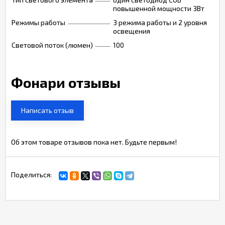
повышенной мощности 3Вт
Режимы работы
3 режима работы и 2 уровня
освещения
Световой поток (люмен)
100
Фонари отзывы
Написать отзыв
Об этом товаре отзывов пока нет. Будьте первым!
Поделиться: