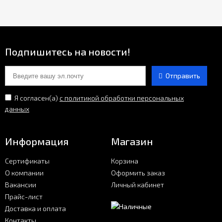
Подпишитесь на новости!
Отправить
Я согласен(a)
с политикой обработки персональных
данных
Информация
Магазин
Сертификаты
Корзина
О компании
Оформить заказ
Вакансии
Личный кабинет
Прайс-лист
Доставка и оплата
Контакты