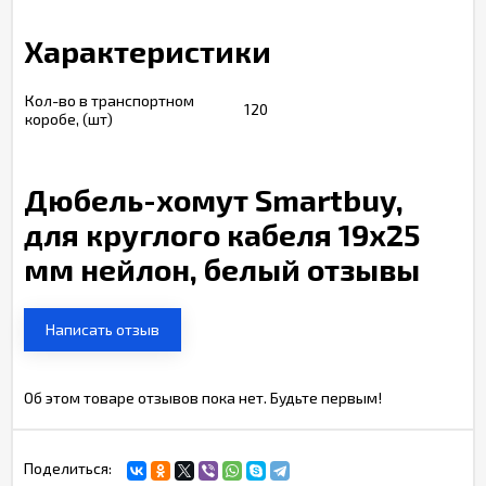
Характеристики
Кол-во в транспортном
120
коробе, (шт)
Дюбель-хомут Smartbuy,
для круглого кабеля 19x25
мм нейлон, белый отзывы
Написать отзыв
Об этом товаре отзывов пока нет. Будьте первым!
Поделиться: