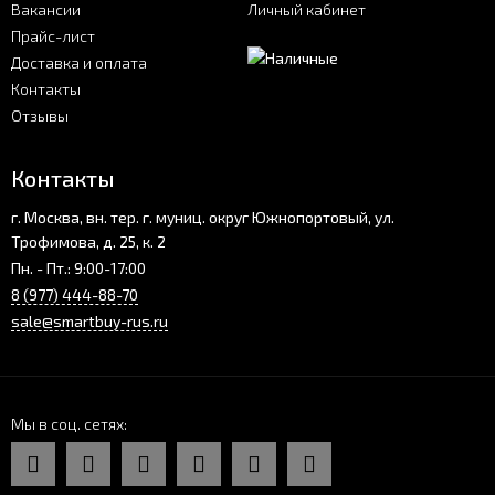
Вакансии
Личный кабинет
Прайс-лист
Доставка и оплата
Контакты
Отзывы
Контакты
г. Москва, вн. тер. г. муниц. округ Южнопортовый, ул.
Трофимова, д. 25, к. 2
Пн. - Пт.: 9:00-17:00
8 (977) 444-88-70
sale@smartbuy-rus.ru
Мы в соц. сетях