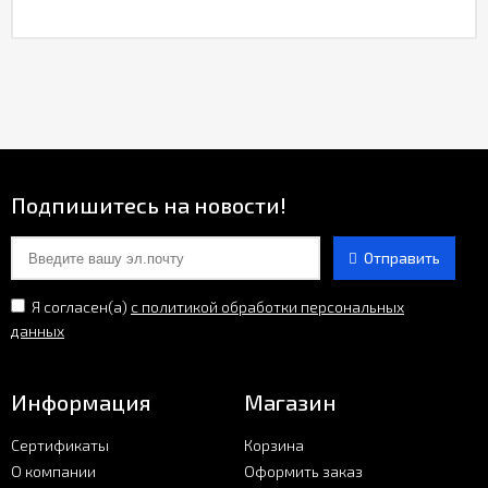
Подпишитесь на новости!
Отправить
Я согласен(a)
с политикой обработки персональных
данных
Информация
Магазин
Сертификаты
Корзина
О компании
Оформить заказ