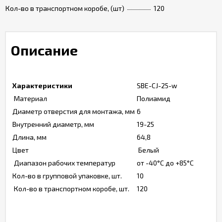
Кол-во в транспортном коробе, (шт)
120
Описание
Характеристики
SBE-CJ-25-w
Материал
Полиамид
Диаметр отверстия для монтажа, мм
6
Внутренний диаметр, мм
19-25
Длина, мм
64,8
Цвет
Белый
Диапазон рабочих температур
от -40°С до +85°С
Кол-во в групповой упаковке, шт.
10
Кол-во в транспортном коробе, шт.
120