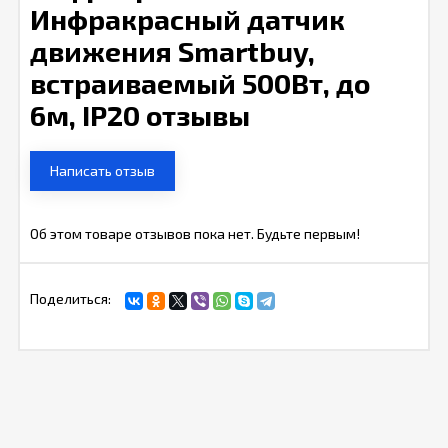
Инфракрасный датчик
движения Smartbuy,
встраиваемый 500Вт, до
6м, IP20 отзывы
Написать отзыв
Об этом товаре отзывов пока нет. Будьте первым!
Поделиться: