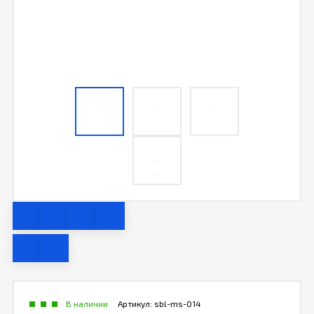
В наличии
Артикул:
sbl-ms-014