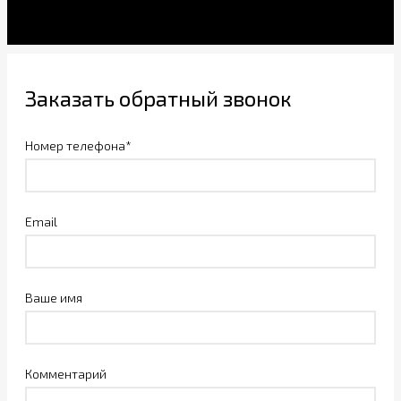
Заказать обратный звонок
Номер телефона*
Email
Ваше имя
Комментарий