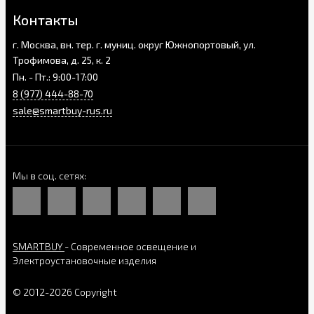
Контакты
г. Москва, вн. тер. г. муниц. округ Южнопортовый, ул.
Трофимова, д. 25, к. 2
Пн. - Пт.: 9:00-17:00
8 (977) 444-88-70
sale@smartbuy-rus.ru
Мы в соц. сетях
SMARTBUY
- Современное освещение и
Электроустановочные изделия
© 2012-2026 Copyright