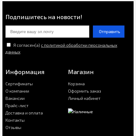
Подпишитесь на новости!
Отправить
Я согласен(a)
с политикой обработки персональных
данных
Информация
Магазин
Сертификаты
Корзина
О компании
Оформить заказ
Вакансии
Личный кабинет
Прайс-лист
Доставка и оплата
Контакты
Отзывы