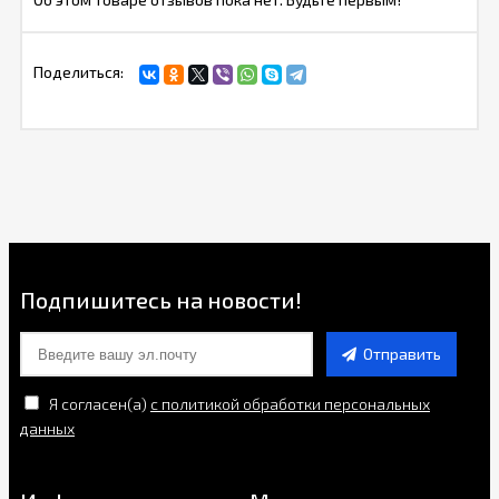
Поделиться:
Подпишитесь на новости!
Отправить
Я согласен(a)
с политикой обработки персональных
данных