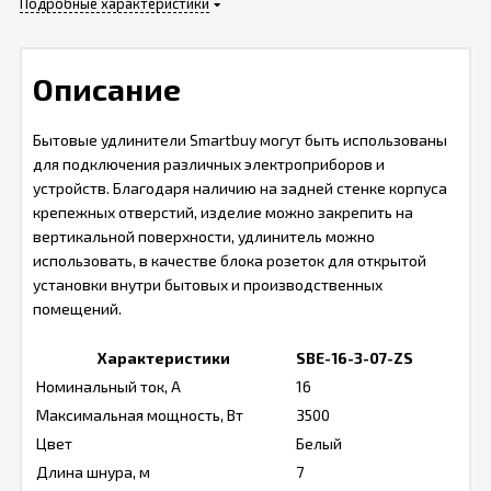
Подробные характеристики
Описание
Бытовые удлинители Smartbuy могут быть использованы
для подключения различных электроприборов и
устройств. Благодаря наличию на задней стенке корпуса
крепежных отверстий, изделие можно закрепить на
вертикальной поверхности, удлинитель можно
использовать, в качестве блока розеток для открытой
установки внутри бытовых и производственных
помещений.
Характеристики
SBE-16-3-07-ZS
Номинальный ток, А
16
Максимальная мощность, Вт
3500
Цвет
Белый
Длина шнура, м
7