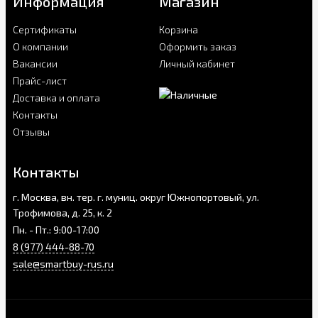
Информация
Магазин
Сертификаты
Корзина
О компании
Оформить заказ
Вакансии
Личный кабинет
Прайс-лист
Доставка и оплата
Контакты
Отзывы
Контакты
г. Москва, вн. тер. г. муниц. округ Южнопортовый, ул.
Трофимова, д. 25, к. 2
Пн. - Пт.: 9:00-17:00
8 (977) 444-88-70
sale@smartbuy-rus.ru