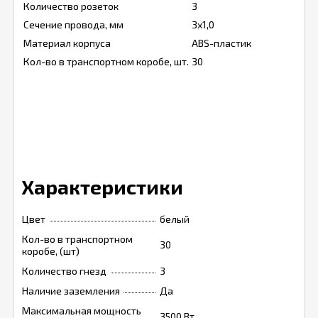
Количество розеток
3
Сечение провода, мм
3x1,0
Материал корпуса
ABS-пластик
Кол-во в транспортном коробе, шт.
30
Характеристики
Цвет
белый
Кол-во в транспортном
30
коробе, (шт)
Количество гнезд
3
Наличие заземления
Да
Максимальная мощность
3500 Вт