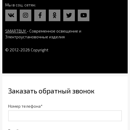
Мы в соц. сетях
SMARTBUY
- Современное освещение и
Электроустановочные изделия
© 2012-2026 Copyright
Заказать обратный звонок
Номер телефона*