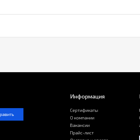
Информация
Сертификаты
равить
О компании
Вакансии
Прайс-лист