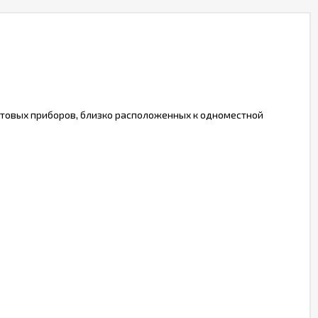
ытовых приборов, близко расположенных к одноместной