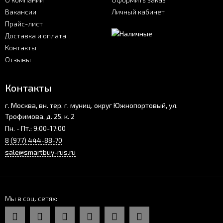
Вакансии
Личный кабинет
Прайс-лист
Доставка и оплата
Контакты
Отзывы
Контакты
г. Москва, вн. тер. г. муниц. округ Южнопортовый, ул.
Трофимова, д. 25, к. 2
Пн. - Пт.: 9:00-17:00
8 (977) 444-88-70
sale@smartbuy-rus.ru
Мы в соц. сетях