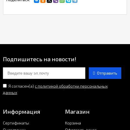
Подпишитесь на новости!
Отправить
Я согласен(a)
с политикой обработки персональных
данных
Информация
Магазин
Сертификаты
Корзина
О компании
Оформить заказ