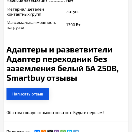
Наличие заземления
Нет
Метериал деталей
латунь
контактных групп
Максимальная мощность
1300 Вт
нагрузки
Адаптеры и разветвители
Адаптер переходник без
заземления белый 6А 250В,
Smartbuy отзывы
Написать отзыв
Об этом товаре отзывов пока нет. Будьте первым!
Поделиться: