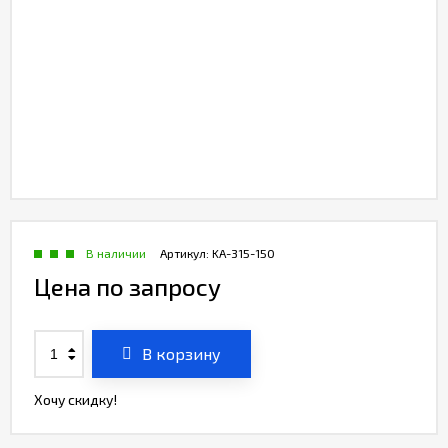
В наличии
Артикул:
KA-315-150
Цена по запросу
В корзину
Хочу скидку!