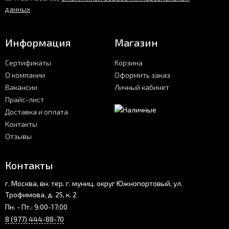
данных
Информация
Магазин
Сертификаты
Корзина
О компании
Оформить заказ
Вакансии
Личный кабинет
Прайс-лист
Доставка и оплата
Контакты
Отзывы
Контакты
г. Москва, вн. тер. г. муниц. округ Южнопортовый, ул.
Трофимова, д. 25, к. 2
Пн. - Пт.: 9:00-17:00
8 (977) 444-88-70