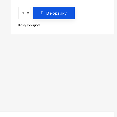
В корзину
Хочу скидку!