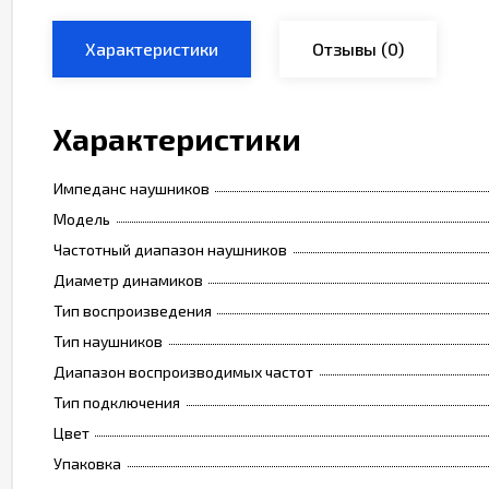
Характеристики
Отзывы
(0)
Характеристики
Импеданс наушников
Модель
Частотный диапазон наушников
Диаметр динамиков
Тип воспроизведения
Тип наушников
Диапазон воспроизводимых частот
Тип подключения
Цвет
Упаковка