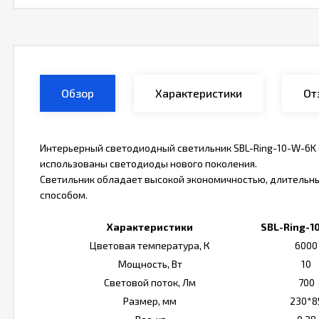
Обзор
Характеристики
От
Интерьерный светодиодный светильник SBL-Ring-10-W-6K 
использованы светодиоды нового поколения.
Светильник обладает высокой экономичностью, длительн
способом.
Характеристики
SBL-Ring-1
Цветовая температура, К
6000
Мощность, Вт
10
Световой поток, Лм
700
Размер, мм
230*8