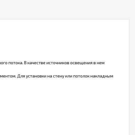
го потока. В качестве источников освещения в нем
ентом. Для установки на стену или потолок накладным