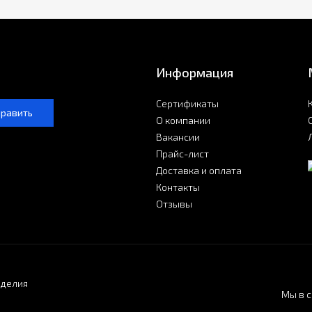
Информация
Сертификаты
править
О компании
Вакансии
Прайс-лист
Доставка и оплата
Контакты
Отзывы
зделия
Мы в с