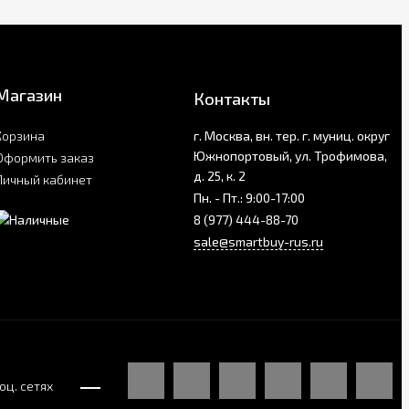
Магазин
Контакты
Корзина
г. Москва, вн. тер. г. муниц. округ
Южнопортовый, ул. Трофимова,
Оформить заказ
д. 25, к. 2
Личный кабинет
Пн. - Пт.: 9:00-17:00
8 (977) 444-88-70
sale@smartbuy-rus.ru
оц. сетях