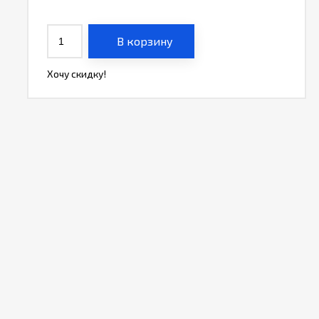
В корзину
Хочу скидку!