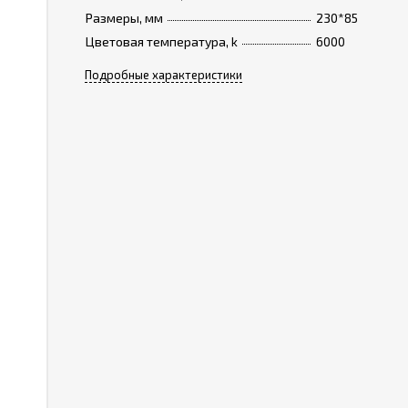
Размеры, мм
230*85
Цветовая температура, k
6000
Подробные характеристики