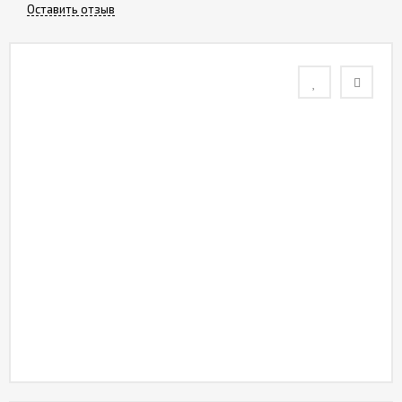
Оставить отзыв
Контакты
Отзывы