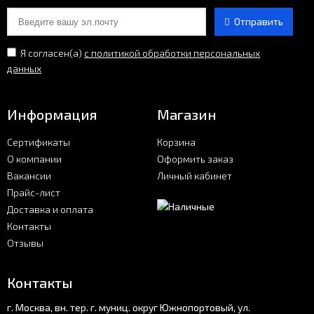
Отправить
Я согласен(a)
с политикой обработки персональных
данных
Информация
Магазин
Сертификаты
Корзина
О компании
Оформить заказ
Вакансии
Личный кабинет
Прайс-лист
Доставка и оплата
Контакты
Отзывы
Контакты
г. Москва, вн. тер. г. муниц. округ Южнопортовый, ул.