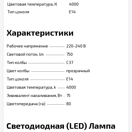
Цветовая температура, К
4000
Тип цоколя
E14
Характеристики
Рабочее напряжение
220-240 В
Световой поток, lm
750
Тип колбы
C37
Цвет колбы
прозрачный
Тип цоколя
Е14
Цветовая температура, k
4000
Эквивалент накаливания, Вт
75
Цветопередача (ra)
80
Светодиодная (LED) Лампа