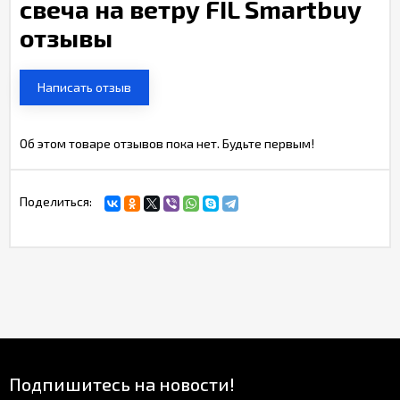
свеча на ветру FIL Smartbuy
отзывы
Написать отзыв
Об этом товаре отзывов пока нет. Будьте первым!
Поделиться:
Подпишитесь на новости!