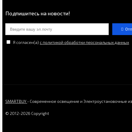
Подпишитесь на новости!
От
Я согласен(a)
с политикой обработки персональных данных
SMARTBUY
- Современное освещение и Электроустановочные и
© 2012-2026 Copyright