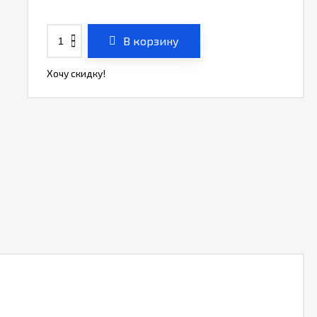
В корзину
Хочу скидку!