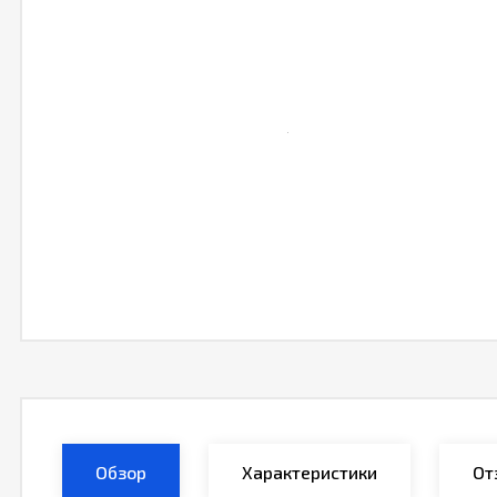
Обзор
Характеристики
От