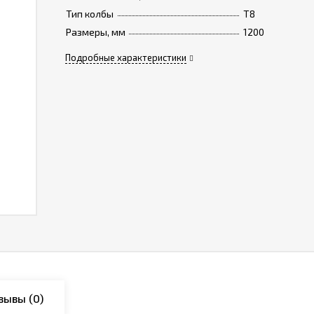
Тип колбы
T8
Размеры, мм
1200
Подробные характеристики
зывы
(0)