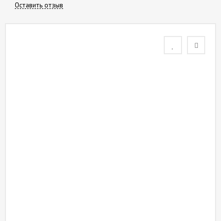
Оставить отзыв
Контакты
Отзывы