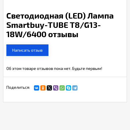
Светодиодная (LED) Лампа
Smartbuy-TUBE T8/G13-
18W/6400 отзывы
Написать отзыв
Об этом товаре отзывов пока нет. Будьте первым!
Поделиться: