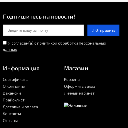
Подпишитесь на новости!
Отправить
Я согласен(a)
с политикой обработки персональных
данных
Информация
Магазин
Сертификаты
Корзина
О компании
Оформить заказ
Вакансии
Личный кабинет
Прайс-лист
Доставка и оплата
Контакты
Отзывы