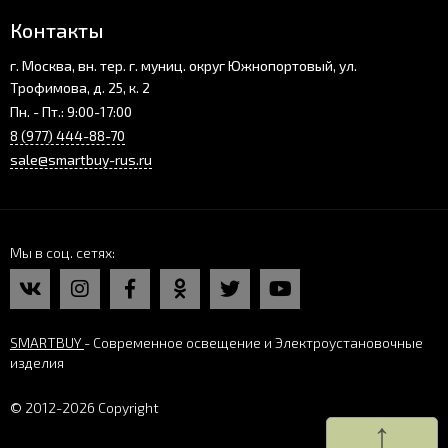
Контакты
г. Москва, вн. тер. г. муниц. округ Южнопортовый, ул.
Трофимова, д. 25, к. 2
Пн. - Пт.: 9:00-17:00
8 (977) 444-88-70
sale@smartbuy-rus.ru
Мы в соц. сетях
SMARTBUY
- Современное освещение и Электроустановочные
изделия
© 2012-2026 Copyright
↑