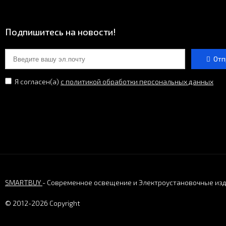
Подпишитесь на новости!
Отп
Я согласен(a)
с политикой обработки персональных данных
SMARTBUY
- Современное освещение и Электроустановочные из
© 2012-2026 Copyright