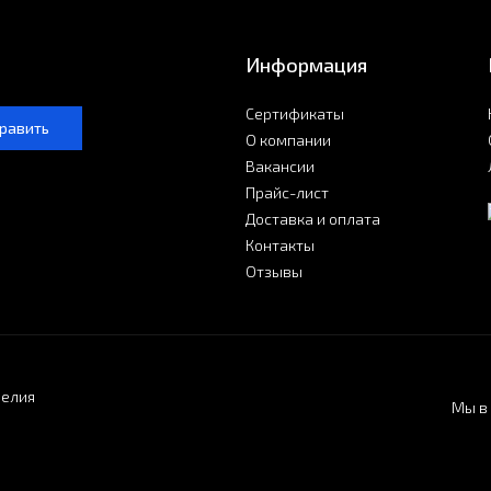
Информация
Сертификаты
равить
О компании
Вакансии
Прайс-лист
Доставка и оплата
Контакты
Отзывы
делия
Мы в 