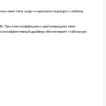
тных ламп типа «шар» и идеально подходит к любому
Вт. При этом коэффициент цветопередачи ламп
 Высокоэффективный драйвер обеспечивает стабильную