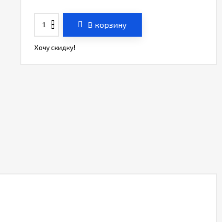
В корзину
Хочу скидку!