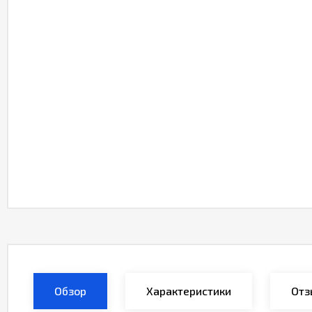
Обзор
Характеристики
Отз