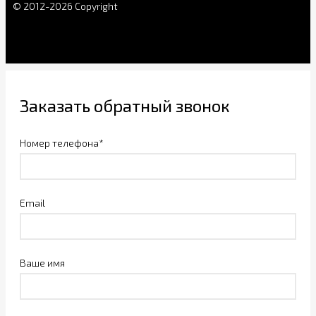
© 2012-2026 Copyright
Заказать обратный звонок
Номер телефона*
Email
Ваше имя