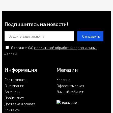
Подпишитесь на новости!
Отправить
Я согласен(a)
с политикой обработки персональных
данных
Информация
Магазин
Сертификаты
Корзина
О компании
Оформить заказ
Вакансии
Личный кабинет
Прайс-лист
Доставка и оплата
Контакты