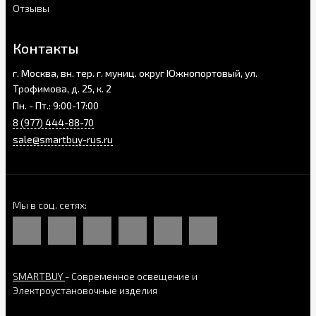
Отзывы
Контакты
г. Москва, вн. тер. г. муниц. округ Южнопортовый, ул.
Трофимова, д. 25, к. 2
Пн. - Пт.: 9:00-17:00
8 (977) 444-88-70
sale@smartbuy-rus.ru
Мы в соц. сетях
SMARTBUY
- Современное освещение и
Электроустановочные изделия