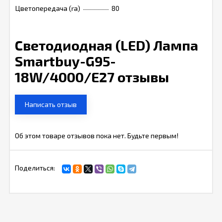
Цветопередача (ra)
80
Светодиодная (LED) Лампа
Smartbuy-G95-
18W/4000/E27 отзывы
Написать отзыв
Об этом товаре отзывов пока нет. Будьте первым!
Поделиться: