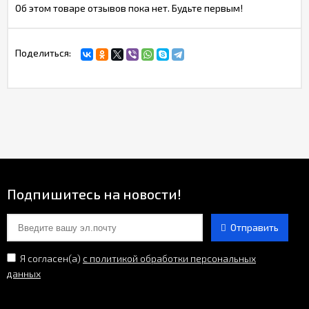
Об этом товаре отзывов пока нет. Будьте первым!
Поделиться:
Подпишитесь на новости!
Отправить
Я согласен(a)
с политикой обработки персональных
данных