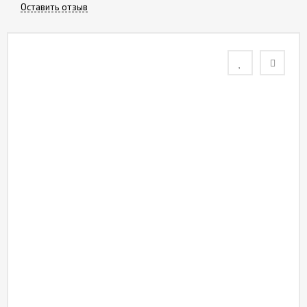
Оставить отзыв
Контакты
Отзывы