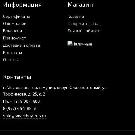
Информация
Магазин
Сертификаты
Корзина
О компании
Оформить заказ
Вакансии
Личный кабинет
Прайс-лист
Доставка и оплата
Контакты
Отзывы
Контакты
г. Москва, вн. тер. г. муниц. округ Южнопортовый, ул.
Трофимова, д. 25, к. 2
Пн. - Пт.: 9:00-17:00
8 (977) 444-88-70
sale@smartbuy-rus.ru