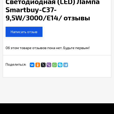
Светодиодная (LED) Лампа
Smartbuy-C37-
9,5W/3000/E14/ отзывы
Написать отзыв
Об этом товаре отзывов пока нет. Будьте первым!
Поделиться: