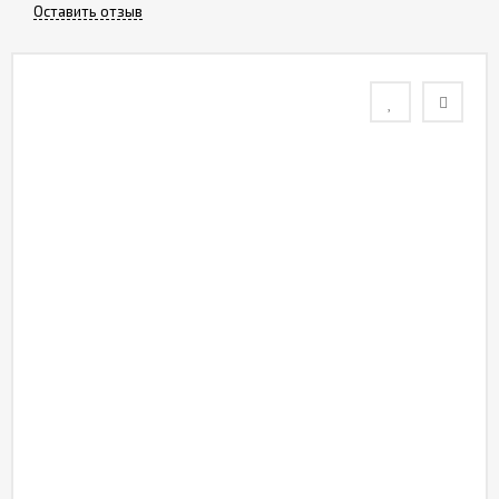
Оставить отзыв
Контакты
Отзывы