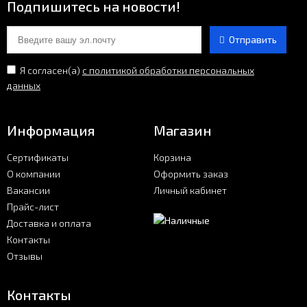
Подпишитесь на новости!
Отправить
Я согласен(a)
с политикой обработки персональных
данных
Информация
Магазин
Сертификаты
Корзина
О компании
Оформить заказ
Вакансии
Личный кабинет
Прайс-лист
Доставка и оплата
Контакты
Отзывы
Контакты