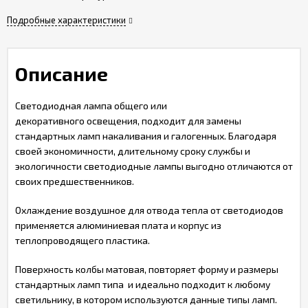
Подробные характеристики
Описание
Светодиодная лампа общего или
декоративного освещения, подходит для замены
стандартных ламп накаливания и галогенных. Благодаря
своей экономичности, длительному сроку службы и
экологичности светодиодные лампы выгодно отличаются от
своих предшественников.
Охлаждение воздушное для отвода тепла от светодиодов
применяется алюминиевая плата и корпус из
теплопроводящего пластика.
Поверхность колбы матовая, повторяет форму и размеры
стандартных ламп типа и идеально подходит к любому
светильнику, в котором используются данные типы ламп.