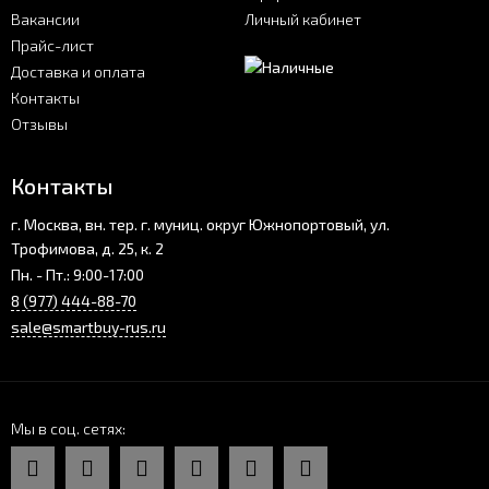
Вакансии
Личный кабинет
Прайс-лист
Доставка и оплата
Контакты
Отзывы
Контакты
г. Москва, вн. тер. г. муниц. округ Южнопортовый, ул.
Трофимова, д. 25, к. 2
Пн. - Пт.: 9:00-17:00
8 (977) 444-88-70
sale@smartbuy-rus.ru
Мы в соц. сетях