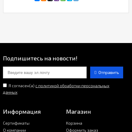
Подпишитесь на новости!
Отправить
Я согласен(a)
с политикой обработки персональных
данных
Информация
Магазин
Сертификаты
Корзина
О компании
Оформить заказ