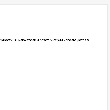
ежности. Выключатели и розетки серии используются в