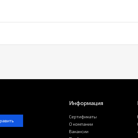
Информация
Сертификаты
равить
О компании
Вакансии