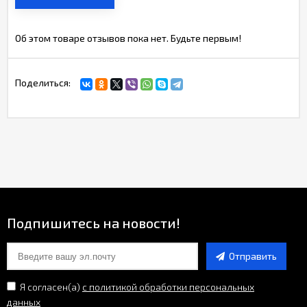
Об этом товаре отзывов пока нет. Будьте первым!
Поделиться:
Подпишитесь на новости!
Отправить
Я согласен(a)
с политикой обработки персональных
данных