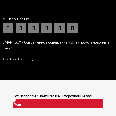
Мы в соц. сетях
SMARTBUY
- Современное освещение и Электроустановочные
изделия
© 2012-2026 Copyright
Есть вопросы? Нажмите и мы перезвоним вам!