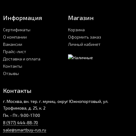
Информация
Магазин
Сертификаты
Корзина
О компании
Оформить заказ
Вакансии
Личный кабинет
Прайс-лист
Доставка и оплата
Контакты
Отзывы
Контакты
г. Москва, вн. тер. г. муниц. округ Южнопортовый, ул.
Трофимова, д. 25, к. 2
Пн. - Пт.: 9:00-17:00
8 (977) 444-88-70
sale@smartbuy-rus.ru