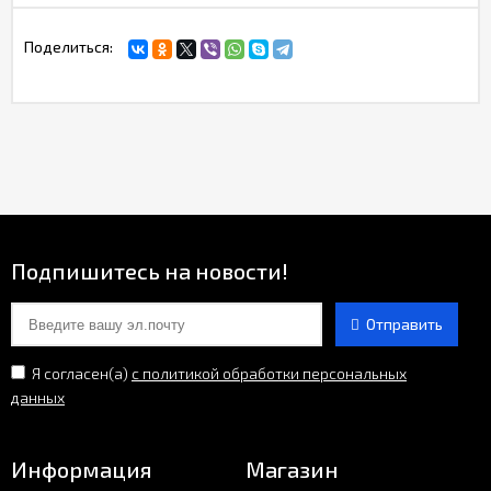
Поделиться:
Подпишитесь на новости!
Отправить
Я согласен(a)
с политикой обработки персональных
данных
Информация
Магазин