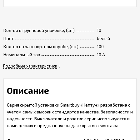
Кол-во в групповой упаковке, (шт)
10
Цвет
белый
Кол-во в транспортном коробе, (шт)
100
Номинальный ток
10 A
Подробные характеристики
Описание
Серия скрытой установки Smartbuy «Нептун» разработана с
учетом самых высоких стандартов качества, безопасности и
надежности. Выключатели и розетки серии используются в
помещениях и предназначены для скрытого монтажа.