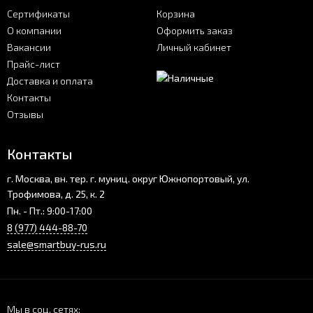
Сертификаты
Корзина
О компании
Оформить заказ
Вакансии
Личный кабинет
Прайс-лист
Доставка и оплата
Контакты
Отзывы
Контакты
г. Москва, вн. тер. г. муниц. округ Южнопортовый, ул.
Трофимова, д. 25, к. 2
Пн. - Пт.: 9:00-17:00
8 (977) 444-88-70
sale@smartbuy-rus.ru
Мы в соц. сетях