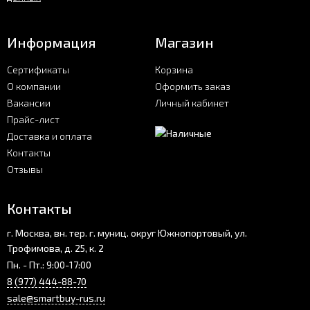
Информация
Магазин
Сертификаты
Корзина
О компании
Оформить заказ
Вакансии
Личный кабинет
Прайс-лист
Доставка и оплата
Контакты
Отзывы
Контакты
г. Москва, вн. тер. г. муниц. округ Южнопортовый, ул.
Трофимова, д. 25, к. 2
Пн. - Пт.: 9:00-17:00
8 (977) 444-88-70
sale@smartbuy-rus.ru