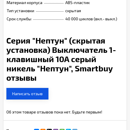
Материал корпуса
ABS-пластик
Тип установки
скрытая
Срок службы
40 000 циклов (вкл.- выкл.)
Серия "Нептун" (скрытая
установка) Выключатель 1-
клавишный 10А серый
никель "Нептун", Smartbuy
отзывы
Написать отзыв
Об этом товаре отзывов пока нет. Будьте первым!