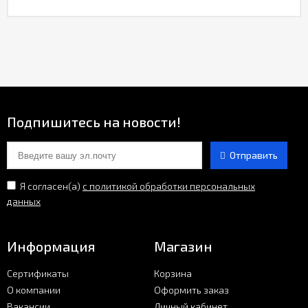
Подпишитесь на новости!
Отправить
Я согласен(a)
с политикой обработки персональных
данных
Информация
Магазин
Сертификаты
Корзина
О компании
Оформить заказ
Вакансии
Личный кабинет