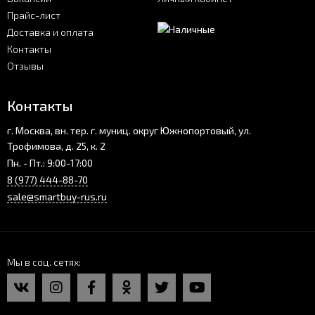
Прайс-лист
Доставка и оплата
Контакты
Отзывы
Контакты
г. Москва, вн. тер. г. муниц. округ Южнопортовый, ул.
Трофимова, д. 25, к. 2
Пн. - Пт.: 9:00-17:00
8 (977) 444-88-70
sale@smartbuy-rus.ru
Мы в соц. сетях