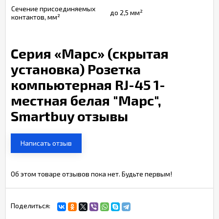
Сечение присоединяемых
до 2,5 мм²
контактов, мм²
Серия «Марс» (скрытая
установка) Розетка
компьютерная RJ-45 1-
местная белая "Марс",
Smartbuy отзывы
Написать отзыв
Об этом товаре отзывов пока нет. Будьте первым!
Поделиться: