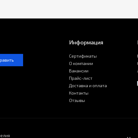
Информация
Сертификаты
равить
О компании
Вакансии
Прайс-лист
Доставка и оплата
Контакты
Отзывы
делия