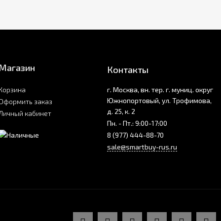
Магазин
Контакты
Корзина
г. Москва, вн. тер. г. муниц. округ
Южнопортовый, ул. Трофимова,
Оформить заказ
д. 25, к. 2
Личный кабинет
Пн. - Пт.: 9:00-17:00
8 (977) 444-88-70
sale@smartbuy-rus.ru