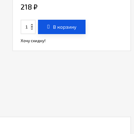
218
₽
В корзину
Хочу скидку!