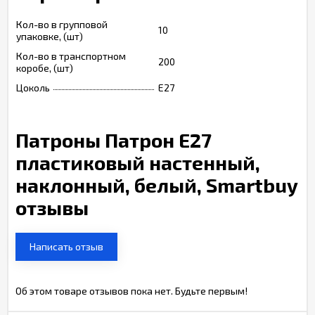
Кол-во в групповой
10
упаковке, (шт)
Кол-во в транспортном
200
коробе, (шт)
Цоколь
E27
Патроны Патрон Е27
пластиковый настенный,
наклонный, белый, Smartbuy
отзывы
Написать отзыв
Об этом товаре отзывов пока нет. Будьте первым!