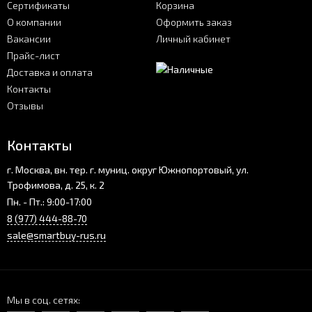
Сертификаты
Корзина
О компании
Оформить заказ
Вакансии
Личный кабинет
Прайс-лист
Доставка и оплата
Контакты
Отзывы
Контакты
г. Москва, вн. тер. г. муниц. округ Южнопортовый, ул.
Трофимова, д. 25, к. 2
Пн. - Пт.: 9:00-17:00
8 (977) 444-88-70
sale@smartbuy-rus.ru
Мы в соц. сетях