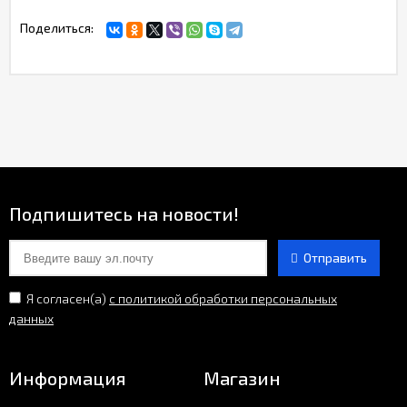
Поделиться:
Подпишитесь на новости!
Отправить
Я согласен(a)
с политикой обработки персональных
данных
Информация
Магазин