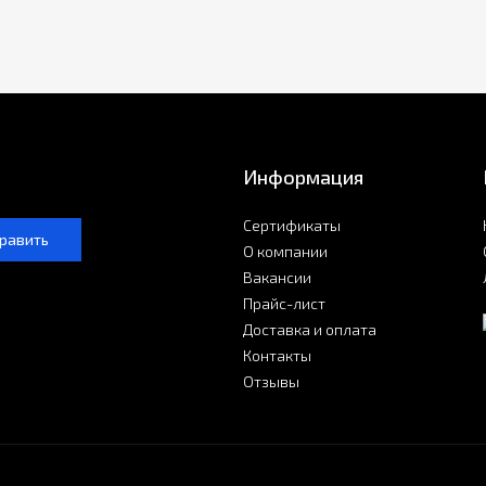
Информация
Сертификаты
равить
О компании
Вакансии
Прайс-лист
Доставка и оплата
Контакты
Отзывы