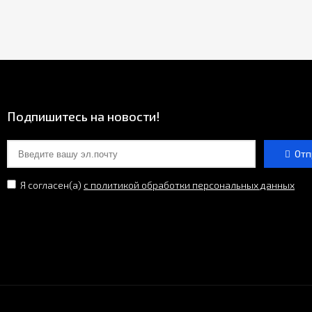
Подпишитесь на новости!
Отп
Я согласен(a)
с политикой обработки персональных данных