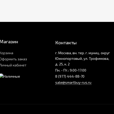
Магазин
Контакты
Корзина
г. Москва, вн. тер. г. муниц. округ
Южнопортовый, ул. Трофимова,
Оформить заказ
д. 25, к. 2
Личный кабинет
Пн. - Пт.: 9:00-17:00
8 (977) 444-88-70
sale@smartbuy-rus.ru