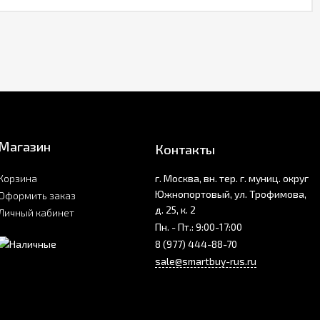
Магазин
Контакты
Корзина
г. Москва, вн. тер. г. муниц. округ
Южнопортовый, ул. Трофимова,
Оформить заказ
д. 25, к. 2
Личный кабинет
Пн. - Пт.: 9:00-17:00
8 (977) 444-88-70
sale@smartbuy-rus.ru