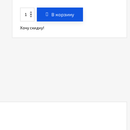
В корзину
Хочу скидку!