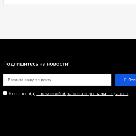
Подпишитесь на новости!
Отп
Я согласен(a)
с политикой обработки персональных данных