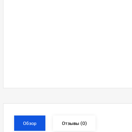
Обзор
Отзывы
(0)