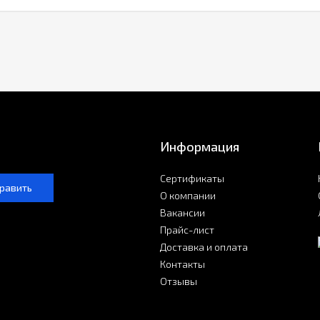
Информация
Сертификаты
равить
О компании
Вакансии
Прайс-лист
Доставка и оплата
Контакты
Отзывы