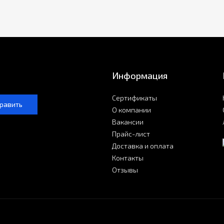
Информация
Сертификаты
равить
О компании
Вакансии
Прайс-лист
Доставка и оплата
Контакты
Отзывы