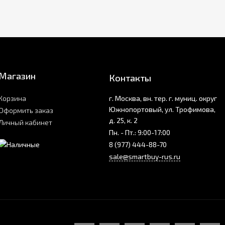
Магазин
Контакты
Корзина
г. Москва, вн. тер. г. муниц. округ
Южнопортовый, ул. Трофимова,
Оформить заказ
д. 25, к. 2
Личный кабинет
Пн. - Пт.: 9:00-17:00
8 (977) 444-88-70
sale@smartbuy-rus.ru