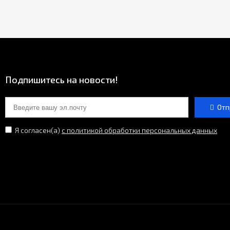
Подпишитесь на новости!
Отп
Я согласен(a)
с политикой обработки персональных данных