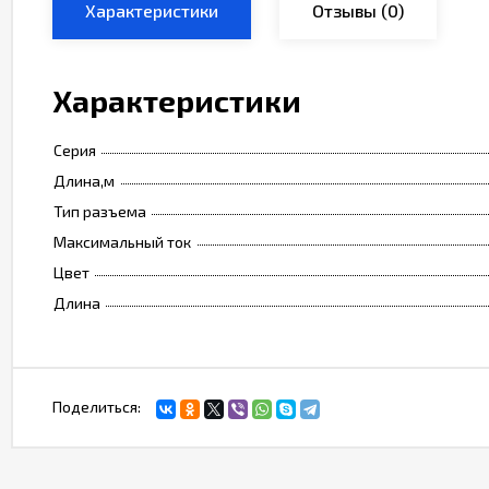
Характеристики
Отзывы
(0)
Характеристики
Серия
Длина,м
Тип разъема
Максимальный ток
Цвет
Длина
Поделиться: