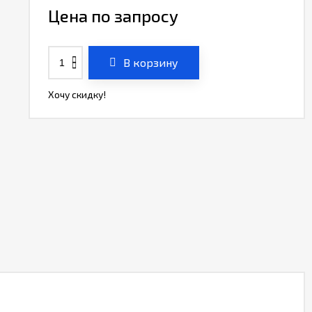
Цена по запросу
В корзину
Хочу скидку!